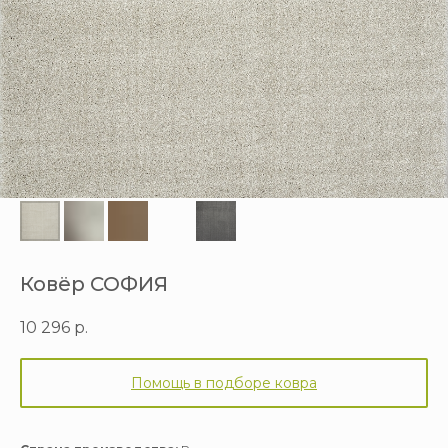
Ковёр СОФИЯ
10 296
р.
Помощь в подборе ковра