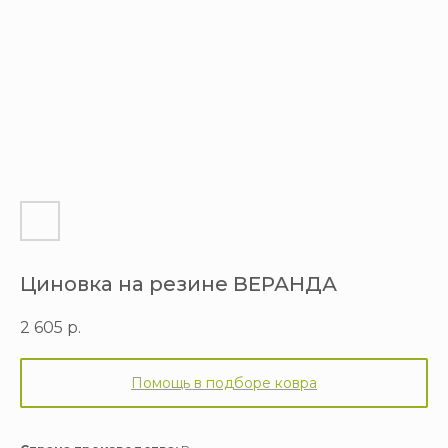
Циновка на резине ВЕРАНДА
2 605
р.
Помощь в подборе ковра